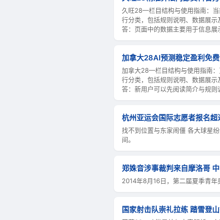
久旺28—栏目结构与使用指南：
行分类，包括规则说明、数据展示
答：页面中的数据主要用于信息展
加拿大28AI预测稳定盈利免
加拿大28—栏目结构与使用指南
行分类，包括规则说明、数据展示
答：新用户可以先阅读简介与规则
杭州亚运会国际志愿者报名超过
找不到位置与东家闹僵 各大球星
间。
郑姝音涉事裁判来自摩洛哥 
2014年8月16日，第二届夏季青
国家射击队崇礼拉练 踏雪登