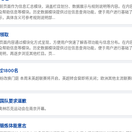
当前页面作为信息汇总模块，涵盖栏目划分、数据展示与规则说明等内容。在内
及帮助信息等模块。历史数据模块提供过往信息查询功能，便于用户进行基础
示，具体含义可参考规则说明部…
费领取
：页面内容通过模块化方式呈现，方便用户快速了解各项功能与信息分布。在内
及帮助信息等模块。历史数据模块提供过往信息查询功能，便于用户进行基础
说明，再逐步浏览其他栏目。页…
1800名
纷纷改换门庭 本周末英超联赛将开启，英超转会窗即将关闭；欧洲其他主流联
中国队要求道歉
年奥林匹克运动会在南京开幕。
山锻炼体能意志