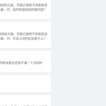
容结构方面，页面已按照不同类型进
了解。问：如何快速找到所需内容？
容结构方面，页面已按照不同类型进
了解。问：栏目之间的区别是什么？
赛的转会窗也还有不满一个月的时